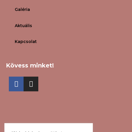
Galéria
Aktuális
Kapcsolat
Kövess minket!