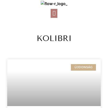
KOLIBRI
ÚJDONSÁG