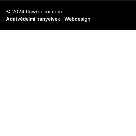
© 2024 flowrdecor.com
Adatvédelmi irányelvek
Webdesign